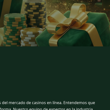
s del mercado de casinos en línea. Entendemos que
forma. Nuestro equipo de expertos en la industria