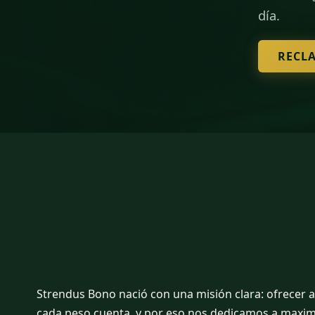
día.
RECL
Strendus Bono nació con una misión clara: ofrecer
cada peso cuenta, y por eso nos dedicamos a maximiz