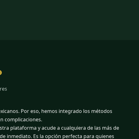
o
res
exicanos. Por eso, hemos integrado los métodos
in complicaciones.
stra plataforma y acude a cualquiera de las más de
de inmediato. Es la opción perfecta para quienes