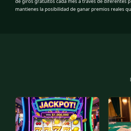
de giros gratuitos cada mes a través de diferentes p
mantienes la posibilidad de ganar premios reales qu