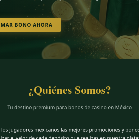
AMAR BONO AHORA
¿Quiénes Somos?
Tu destino premium para bonos de casino en México
 a los jugadores mexicanos las mejores promociones y bono
ar el valor de cada depósito que realizas en nuestra plata