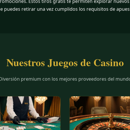
romociones. Estos tiros gratis te permiten explorar nuevos
e puedes retirar una vez cumplidos los requisitos de apues
Nuestros Juegos de Casino
Diversión premium con los mejores proveedores del mund